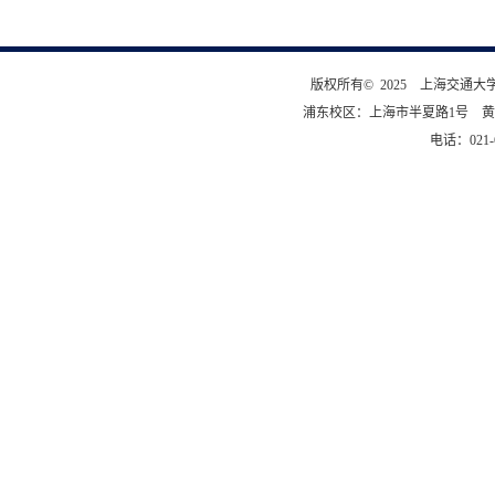
版权所有© 2025 上海交通
浦东校区：上海市半夏路1号 黄
电话：021-6