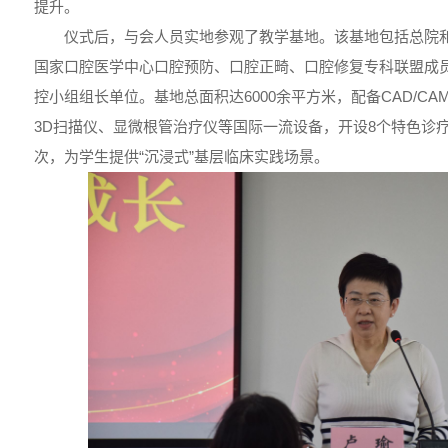
提升。
仪式后，与会人员实地参观了教学基地。该基地包括总院
国家口腔医学中心口腔预防、口腔正畸、口腔修复专科联盟成
控小组组长单位。基地总面积达6000余平方米，配备CAD/C
3D扫描仪、显微根管治疗仪等国际一流设备，开设8个特色诊疗
次，为学生提供“沉浸式”基层临床实践场景。