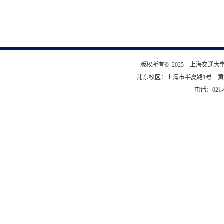
版权所有© 2025 上海交通
浦东校区：上海市半夏路1号 黄
电话：021-6