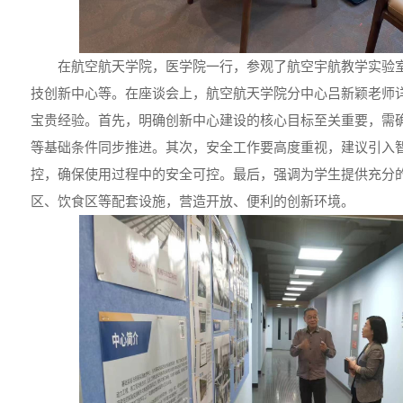
在航空航天学院，医学院一行，参观了航空宇航教学实验
技创新中心等。在座谈会上，航空航天学院分中心吕新颖老师
宝贵经验。首先，明确创新中心建设的核心目标至关重要，需
等基础条件同步推进。其次，安全工作要高度重视，建议引入
控，确保使用过程中的安全可控。最后，强调为学生提供充分
区、饮食区等配套设施，营造开放、便利的创新环境。