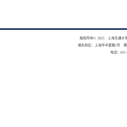
版权所有© 2025 上海交通
浦东校区：上海市半夏路1号 黄
电话：021-6