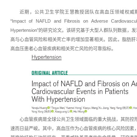
近期，公共卫生学院王慧教授团队在高血压领域权威
“Impact of NAFLD and Fibrosis on Adverse Cardiovascul
Hypertension”的研究论文。该研究基于大型人群队列数据
高与心血管风险和相关死亡率的增加显著相关。因此，脂肪肝
高血压患者心血管疾病和相关死亡风险的可靠指标。
心血管疾病是全球公共卫生领域面临的重大挑战，其防控
速而日益严峻。其中，高血压作为心血管疾病的核心风险因素