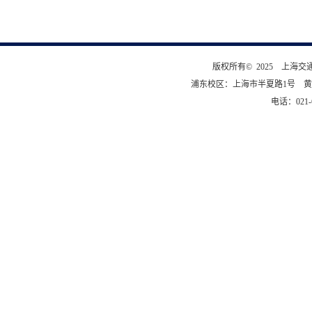
版权所有© 2025 上海
浦东校区：上海市半夏路1号 黄
电话：021-6