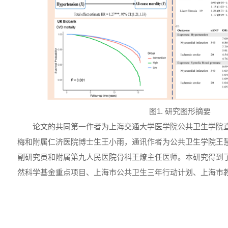
图1. 研究图形摘要
论文的共同第一作者为上海交通大学医学院公共卫生学院
梅和附属仁济医院博士生王小雨，通讯作者为公共卫生学院王
副研究员和附属第九人民医院骨科王燎主任医师。本研究得到
然科学基金重点项目、上海市公共卫生三年行动计划、上海市