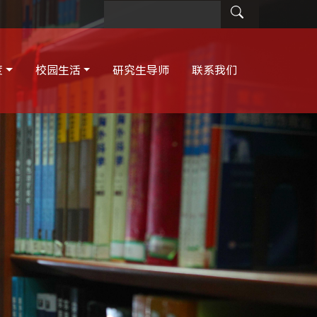
度
校园生活
研究生导师
联系我们