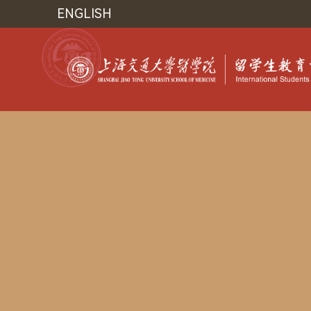
ENGLISH