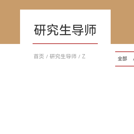
研究生导师
首页
研究生导师
Z
/
/
全部