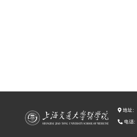
地址：
电话：0