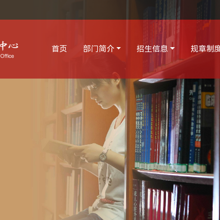
首页
部门简介
招生信息
规章制