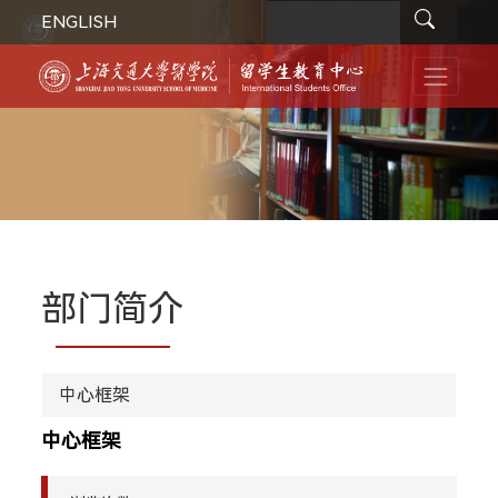
ENGLISH
部门简介
中心框架
中心框架