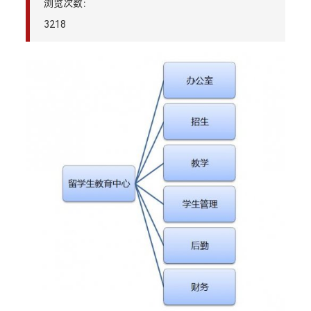
浏览次数：
3218