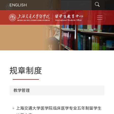
ENGLISH
规章制度
教学管理
上海交通大学医学院临床医学专业五年制留学生