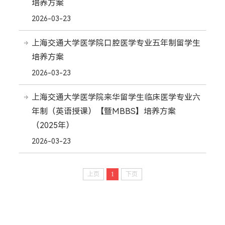
培养方案
2026-03-23
上海交通大学医学院口腔医学专业五年制留学生
培养方案
2026-03-23
上海交通大学医学院来华留学生临床医学专业六
年制（英语授课）【暨MBBS】培养方案
（2025年）
2026-03-23
上页
1
下页