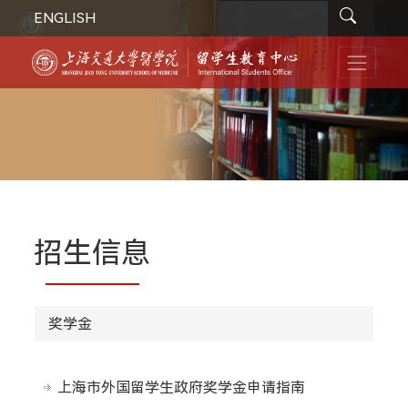
ENGLISH
招生信息
奖学金
上海市外国留学生政府奖学金申请指南