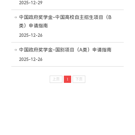
2025-12-29
中国政府奖学金-中国高校自主招生项目（B
类）申请指南
2025-12-26
中国政府奖学金-国别项目（A类）申请指南
2025-12-26
上页
1
下页