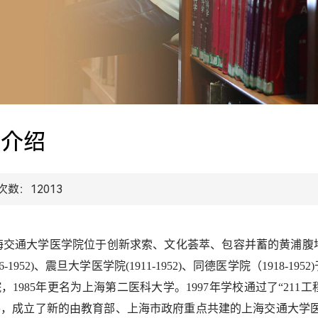
心介绍
次数：
12013
海交通大学医学院位于创新求索、文化荟萃、包容并蓄的黄浦腹
96-1952)、震旦大学医学院(1911-1952)、同德医学院（1918
，1985年更名为上海第二医科大学。1997年学校通过了“211
，成立了新的由教育部、上海市政府重点共建的上海交通大学医学院