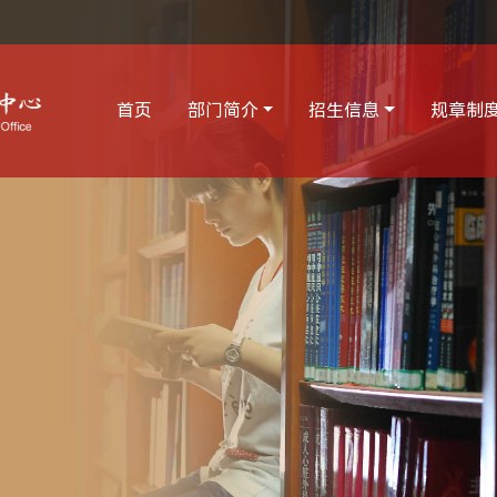
首页
部门简介
招生信息
规章制