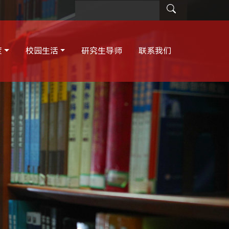
度
校园生活
研究生导师
联系我们