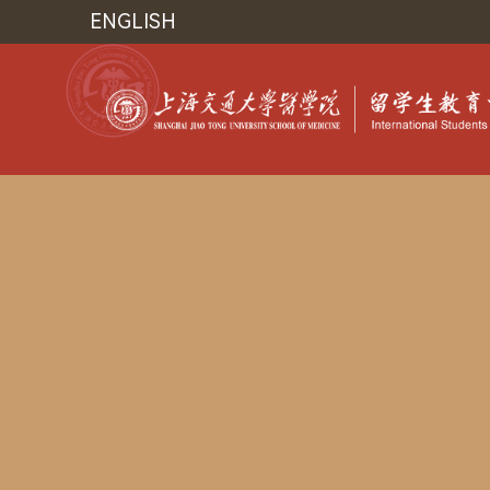
ENGLISH