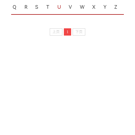
Q
R
S
T
U
V
W
X
Y
Z
上页
1
下页