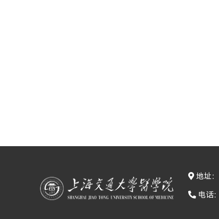
地址：
电话：0