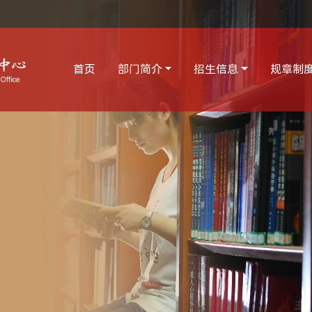
首页
部门简介
招生信息
规章制