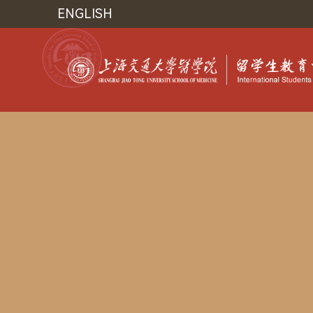
ENGLISH