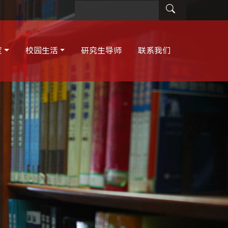
度
校园生活
研究生导师
联系我们