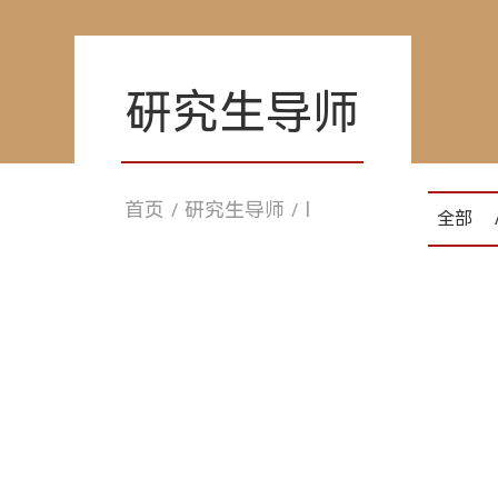
研究生导师
首页
研究生导师
I
/
/
全部