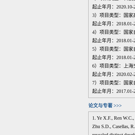
起止年月：
2020.10-
3）项目类型：国家
起止年月：
2018.01-
4
）项目类型：国家
起止年月：
2018.01-
5）项目类型：国家
起止年月：2018.01-20
6）项目类型：上海
起止年月：2020.02-20
7）项目类型：国家
起止年月：2017.01-20
论文与专著 >>>
1. Ye X.F., Ren W.C.,
Zhu S.D., Casellas, 
revealed distinct dev