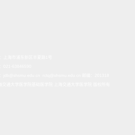
：
上海市浦东新区半夏路1号
：
021-63846590
：
jdb@shsmu.edu.cn rctq@shsmu.edu.cn 邮编：201318
海交通大学医学院基础医学院 上海交通大学医学院 版权所有