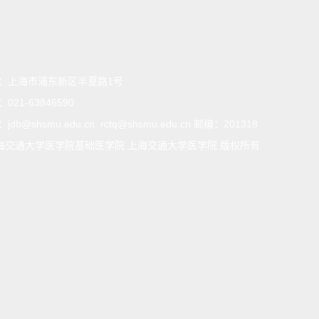
：
上海市浦东新区半夏路1号
：
021-63846590
：
jdb@shsmu.edu.cn rctq@shsmu.edu.cn 邮编：201318
海交通大学医学院基础医学院 上海交通大学医学院 版权所有