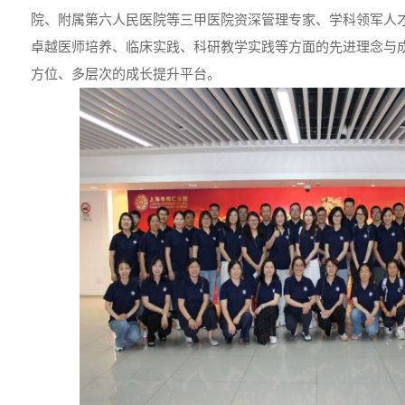
院、附属第六人民医院等三甲医院资深管理专家、学科领军人
卓越医师培养、临床实践、科研教学实践等方面的先进理念与
方位、多层次的成长提升平台。