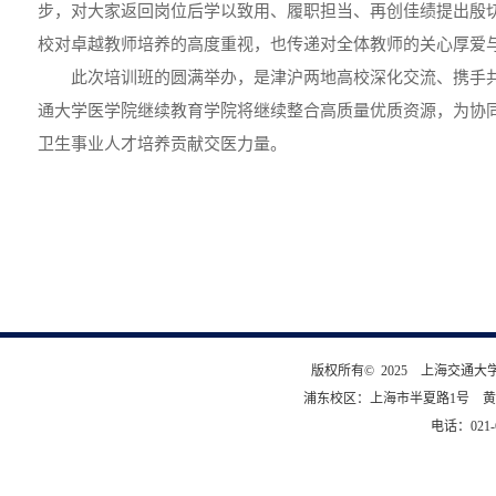
步，对大家返回岗位后学以致用、履职担当、再创佳绩提出殷
校对卓越教师培养的高度重视，也传递对全体教师的关心厚爱
此次培训班的圆满举办，是津沪两地高校深化交流、携手
通大学医学院继续教育学院将继续整合高质量优质资源，为协
卫生事业人才培养贡献交医力量。
版权所有© 2025 上海交通
浦东校区：上海市半夏路1号 黄
电话：021-6