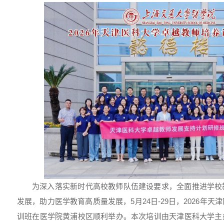
为深入落实新时代高校教师队伍建设要求，全面推进学校
发展，助力医学教育高质量发展，5月24日-29日，2026年
训班在医学院黄浦校区顺利举办。本次培训由天津医科大学主