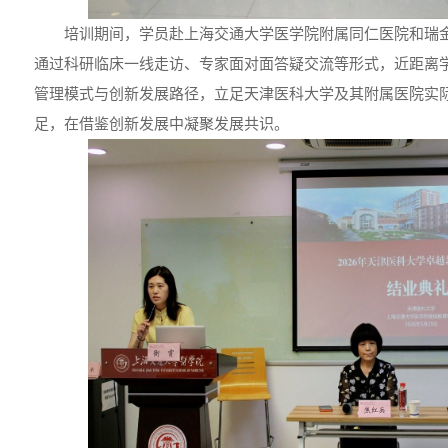
培训期间，学员赴上海交通大学医学院附属同仁医院和瑞
通过科研临床一线走访、专家面对面答疑交流等形式，近距离
管理模式与创新发展路径，立足天津医科大学及其附属医院实
足，在借鉴创新发展中凝聚发展共识。