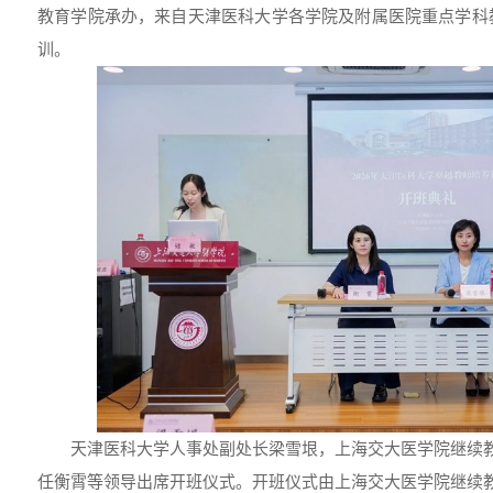
教育学院承办，来自天津医科大学各学院及附属医院重点学科
训。
天津医科大学人事处副处长梁雪垠，上海交大医学院继续
任衡霄等领导出席开班仪式。开班仪式由上海交大医学院继续