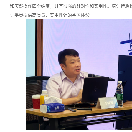
和实践操作四个维度，具有很强的针对性和实用性。培训特邀
训学员提供高质量、实用性强的学习体验。