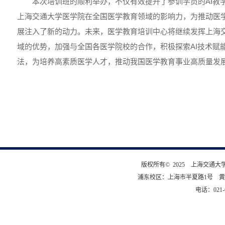
本次培训班的顺利举办，不仅有效提升了参训学员的AI教
上海交通大学医学院在全国医学教育领域的影响力，为推动医
展注入了新的动力。未来，医学教育培训中心将继续发挥上海
域的优势，加强与全国各医学院校的合作，积极探索AI技术赋
法，为培养高素质医学人才，推动我国医学教育事业高质量发
版权所有© 2025 上海交通
浦东校区：上海市半夏路1号 黄
电话：021-6