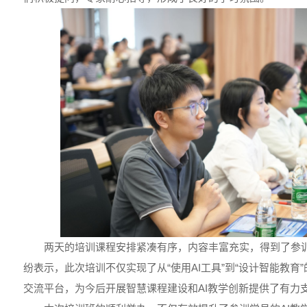
两天的培训课程安排紧凑有序，内容丰富充实，得到了参
纷表示，此次培训不仅实现了从“使用AI工具”到“设计智能教育
交流平台，为今后开展智慧课程建设和AI教学创新提供了有力