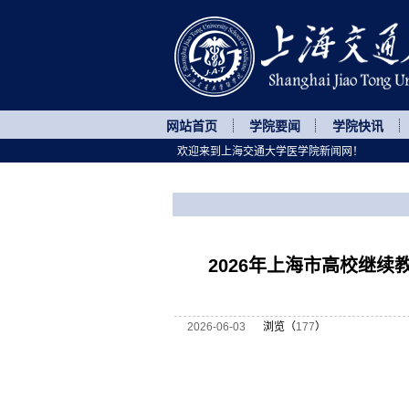
网站首页
学院要闻
学院快讯
欢迎来到上海交通大学医学院新闻网！
您所处的位置
网站首页
>
继续教育
>
正文
2026年上海市高校继
2026-06-03
浏览（
177
）