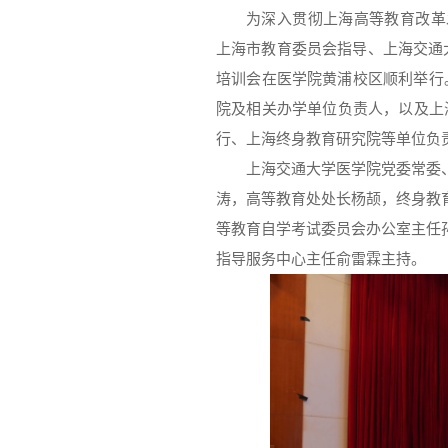
为深入贯彻上海高等教育改革
上海市教育委员会指导、上海交通大
培训会在医学院黄浦校区顺利举行
院及相关办学单位负责人，以及上
行、上海终身教育研究院等单位负责
上海交通大学医学院党委常委
涛，高等教育处处长杨颉，终身教
等教育自学考试委员会办公室主任
指导服务中心主任俞雷霖主持。