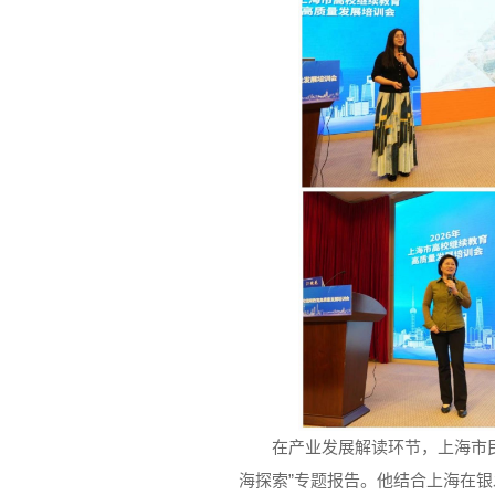
在产业发展解读环节，上海市
海探索”专题报告。他结合上海在