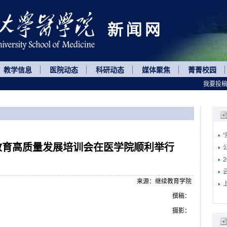
教学信息
医院动态
科研动态
媒体聚焦
菁菁校园
我要投
续教育高质量发展培训会在医学院顺利举行
来源：继续教育学院
撰稿：
摄影：