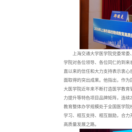
上海交通大学医学院党委常委
学院对各位领导、各位同仁的到来
直以来的信任和大力支持表示衷心
面取得的突出成果。他指出，作为
大医学院近年来不断打造医学教育
力提升等特色项目品牌矩阵，连续
教育整体办学规模处于全国医学院
学习、相互支持、相互鼓励，合力
高质量发展之路。