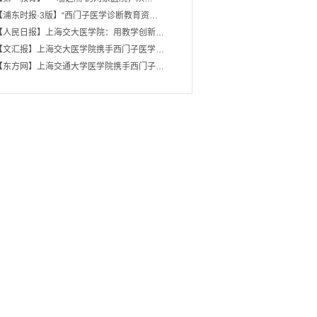
【浦东时报·3版】“西门子医学诊断教育资…
【人民日报】上海交大医学院：用教学创新…
【文汇报】上海交大医学院携手西门子医学…
【东方网】上海交通大学医学院携手西门子…