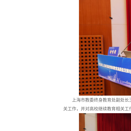
上海市教委终身教育处副处长
关工作，并对高校继续教育相关工