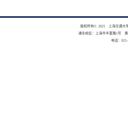
版权所有© 2025 上海交通
浦东校区：上海市半夏路1号 黄
电话：021-6