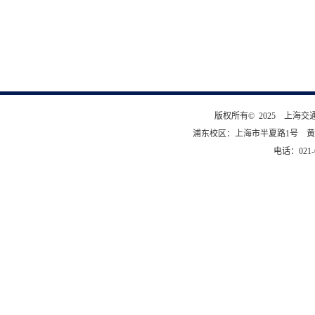
版权所有© 2025 上海
浦东校区：上海市半夏路1号 黄
电话：021-6