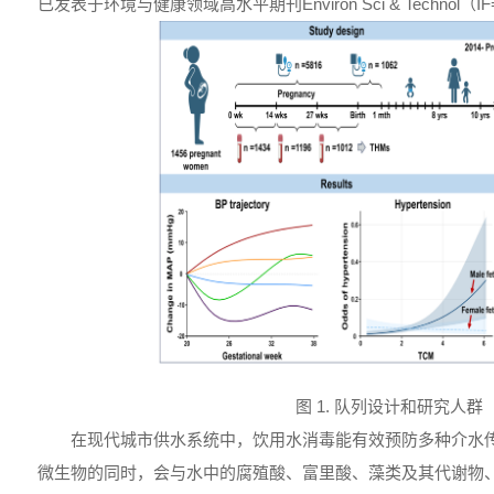
已发表于环境与健康领域高水平期刊Environ Sci & Technol（IF
图 1. 队列设计和研究人群
在现代城市供水系统中，饮用水消毒能有效预防多种介水
微生物的同时，会与水中的腐殖酸、富里酸、藻类及其代谢物