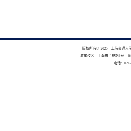
版权所有© 2025 上海交通
浦东校区：上海市半夏路1号 黄
电话：021-6