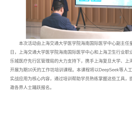
本次活动由上海交通大学医学院海南国际医学中心副主任童
日，上海交通大学医学院海南国际医学中心和上海卫生行业职
乐城医疗先行区管理局的大力支持下，携手上海复旦大学、上
开展为期10天的工作坊培训课程。本课程将以DeepSeek等
实战应用为核心内容，通过培训帮助学员熟练掌握这些工具，
邀各界人士踊跃报名。