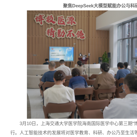
聚焦DeepSeek大模型赋能办公与
3月10日，上海交通大学医学院海南国际医学中心第三期“
行。人工智能技术的发展将对医学教育、科研、办公乃至生活