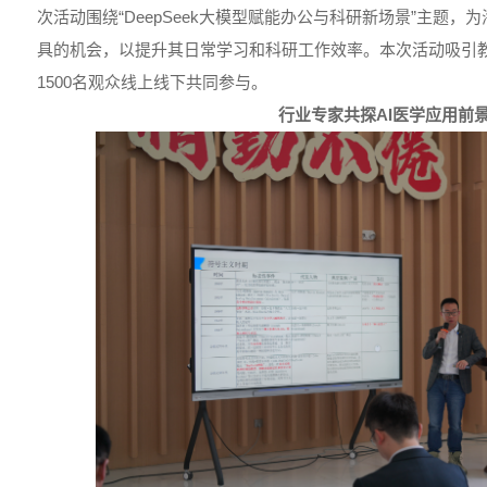
次活动围绕“DeepSeek大模型赋能办公与科研新场景”主题，
具的机会，以提升其日常学习和科研工作效率。本次活动吸引
1500名观众线上线下共同参与。
行业专家共探AI医学应用前