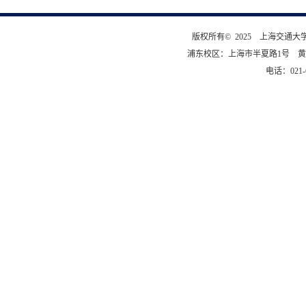
版权所有© 2025 上海交通
浦东校区：上海市半夏路1号 黄
电话：021-6