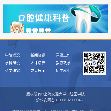
学院概况
新闻资讯
党建工作
学科建设
人才培养
教育教学
科学研究
成果展示
招生就业
版权所有©上海交通大学口腔医学院
沪公安网备31009102000045