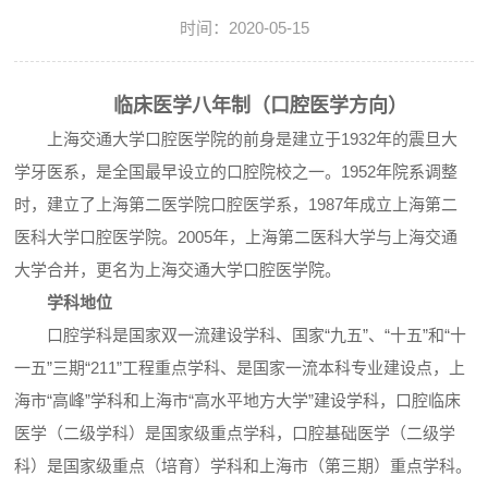
时间：2020-05-15
临床医学八年制（口腔医学方向）
上海交通大学口腔医学院的前身是建立于1932年的震旦大
学牙医系，是全国最早设立的口腔院校之一。1952年院系调整
时，建立了上海第二医学院口腔医学系，1987年成立上海第二
医科大学口腔医学院。2005年，上海第二医科大学与上海交通
大学合并，更名为上海交通大学口腔医学院。
学科
地位
口腔学科是国家双一流建设学科、国家“九五”、“十五”和“十
一五”三期“211”工程重点学科、是国家一流本科专业建设点，上
海市“高峰”学科和上海市“高水平地方大学”建设学科，口腔临床
医学（二级学科）是国家级重点学科，口腔基础医学（二级学
科）是国家级重点（培育）学科和上海市（第三期）重点学科。