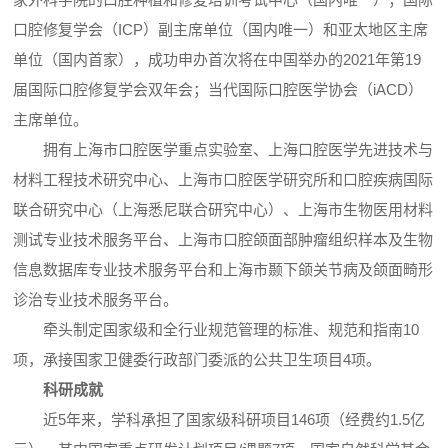
口腔修复学会（ICP）副主席单位（国内唯一）和亚太地区主席
单位（国内首家），成功申办首次将在中国举办的2021年第19
届国际口腔修复学会双年会；当代国际口腔医学协会（iACD）
主席单位。
拥有上海市口腔医学重点实验室、上海口腔医学先进技术与
材料工程技术研究中心、上海市口腔医学研究所和口腔疾病国际
联合研究中心（上海悉尼联合研究中心）、上海市生物医用材料
测试专业技术服务平台、上海市口腔颌面部肿瘤组织样本及生物
信息数据库专业技术服务平台和上海市颞下颌关节病及颌面畸形
诊治专业技术服务平台。
牵头制定国家级和全行业规范管理的标准、规范和指南10
项，承接国家卫健委行政部门委派的公共卫生项目4项。
科研成就
近5年来，学科承担了国家级科研项目146项（经费约1.5亿