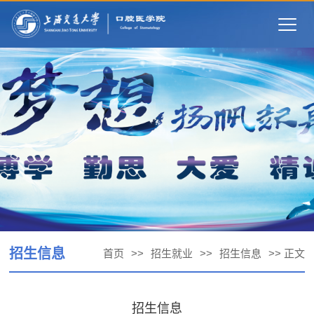
Togg
navig
招生信息
首页
>>
招生就业
>>
招生信息
>> 正文
招生信息