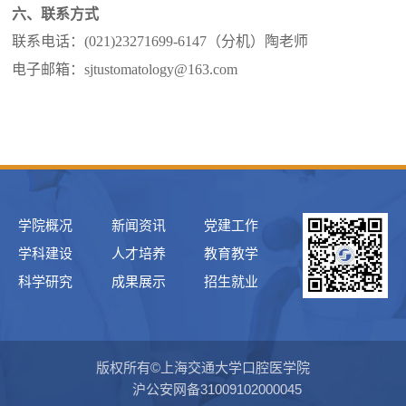
六、联系方式
联系电话：
(021)23271699-6147
（分机）陶老师
电子邮箱：
sjtustomatology@163.com
学院概况
新闻资讯
党建工作
学科建设
人才培养
教育教学
科学研究
成果展示
招生就业
版权所有©上海交通大学口腔医学院
沪公安网备31009102000045