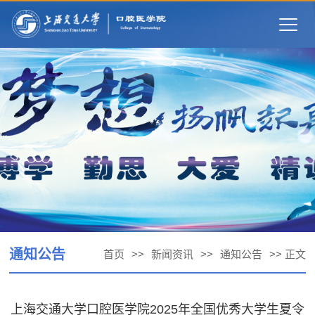
Togg
navig
通知公告
首页
>>
新闻资讯
>>
通知公告
>> 正文
上海交通大学口腔医学院2025年全国优秀大学生夏令