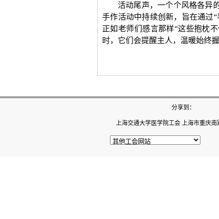
活动尾声，一个个风格各异
手作活动中持续创新，旨在通过
正如老师们感言那样“这些抱枕
时，它们会提醒主人，温暖始终握
分享到：
上海交通大学医学院工会 上海市重庆南路22