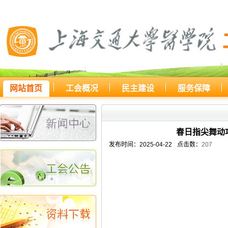
网站首页
工会概况
民主建设
服务保障
您所处的位置：
网站首页
>
新闻
春日指尖舞动
发布时间：2025-04-22
点击数：
207