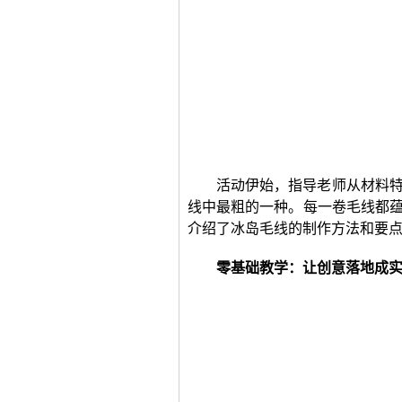
活动伊始，指导老师从材料
线中最粗的一种。每一卷毛线都蕴
介绍了冰岛毛线的制作方法和要
零基础教学：让创意落地成