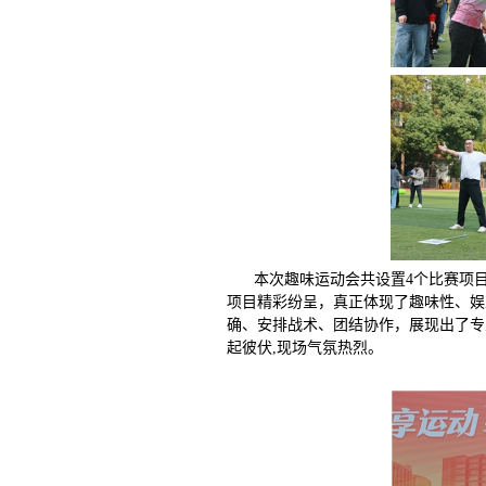
本次趣味运动会共设置4个比赛项目
项目精彩纷呈，真正体现了趣味性、娱
确、安排战术、团结协作，展现出了专
起彼伏,现场气氛热烈。