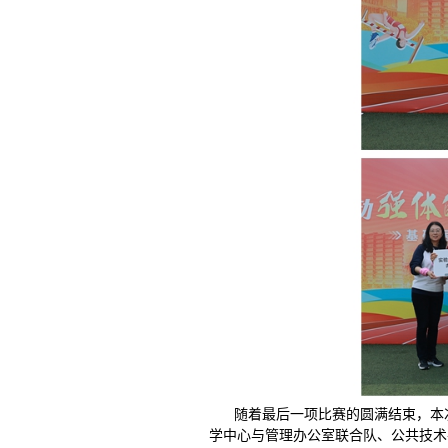
随着最后一项比赛的圆满结束，本
学中心与管理办公室联合队、公共技术