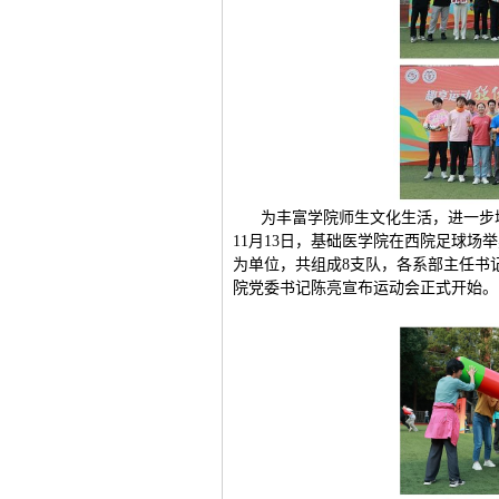
为丰富学院师生文化生活，进一步
11月13日，基础医学院在西院足球场
为单位，共组成8支队，各系部主任书
院党委书记陈亮宣布运动会正式开始。