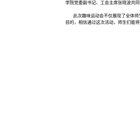
学院党委副书记、工会主席张晓波共同
此次趣味运动会不仅展现了全体师
目的，相信通过这次活动，师生们能将