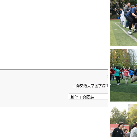
分享到：
上海交通大学医学院工会 上海市重庆南路22