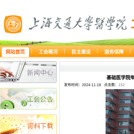
网站首页
工会概况
民主建设
服务保障
您所处的位置：
网站首页
>
新闻
基础医学院举
发布时间：2024-11-18
点击数：
152