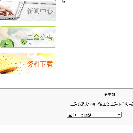
练。
医学院乒乓球协会
医学院羽毛球协会
医学院游泳协会
医学院飞镖协会
分享到：
上海交通大学医学院工会 上海市重庆南路22