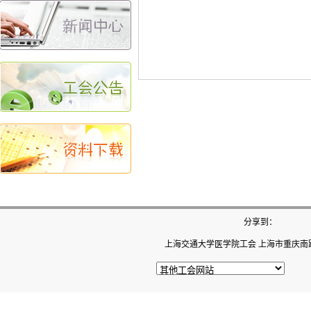
分享到：
上海交通大学医学院工会 上海市重庆南路22