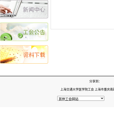
分享到：
上海交通大学医学院工会 上海市重庆南路22