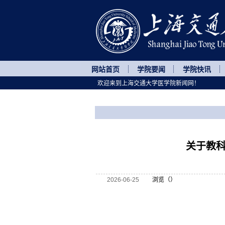
网站首页
学院要闻
学院快讯
欢迎来到上海交通大学医学院新闻网！
您所处的位置
网站首页
>
通知公告
>
正文
关于教
2026-06-25
浏览（
）