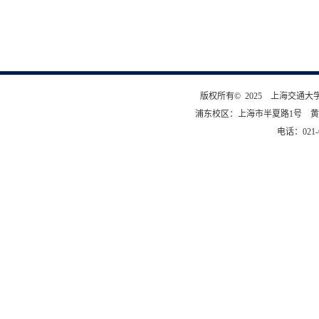
版权所有© 2025 上海交通
浦东校区：上海市半夏路1号 黄
电话：021-6