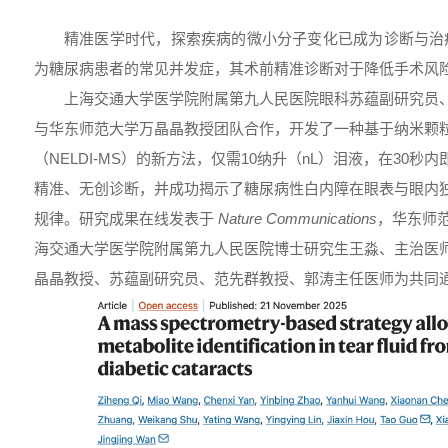
精准医学时代，探索疾病的微小分子变化已成为诊断与治
为糖尿病患者的常见并发症，其术前精准诊断对于降低手术风
上海交通大学医学院附属第九人民医院眼科苏蕴副研究员
与华东师范大学万晶晶教授团队合作，开发了一种基于纳米颗
（NELDI-MS）的新方法，仅需10纳升（nL）泪液，在30
精准、无创诊断，并成功揭示了糖尿病性白内障在眼表与眼内
规律。研究成果在线发表于
Nature Communications
，华东师
海交通大学医学院附属第九人民医院博士研究生王淼、主治医
晶晶教授、苏蕴副研究员、范先群教授、郭涛主任医师为共同