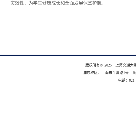
实效性，为学生健康成长和全面发展保驾护航。
版权所有© 2025 上海交通
浦东校区：上海市半夏路1号 黄
电话：021-6