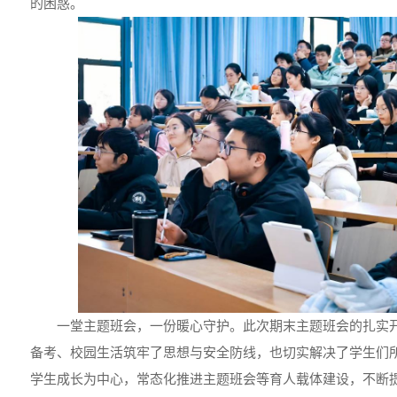
的困惑。
一堂主题班会，一份暖心守护。此次期末主题班会的扎实开
备考、校园生活筑牢了思想与安全防线，也切实解决了学生们
学生成长为中心，常态化推进主题班会等育人载体建设，不断