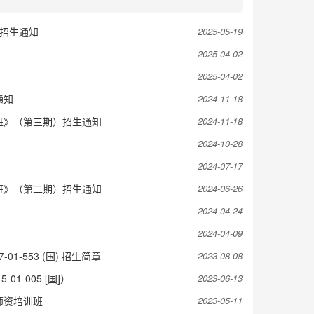
”招生通知
2025-05-19
2025-04-02
2025-04-02
通知
2024-11-18
班》（第三期）招生通知
2024-11-18
2024-10-28
2024-07-17
班》（第二期）招生通知
2024-06-26
2024-04-24
2024-04-09
1-553 (国) 招生简章
2023-08-08
1-005 [国]）
2023-06-13
师资培训班
2023-05-11