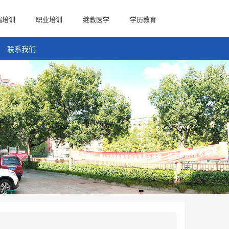
端培训
职业培训
继教医学
学历教育
联系我们