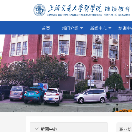
首页
部门介绍
新闻中心
培训中
新闻中心
职业培
