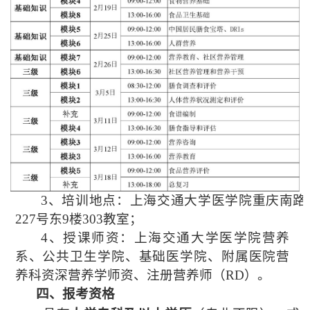
3
、培训地点：
上海交通大学医学院重庆南路
227号东9楼303教室；
4、授课师资：上海交通大学医学院营养
系、公共卫生学院、基础医学院、附属医院营
养科资深营养学师资、注册营养师（RD）。
四、报考资格