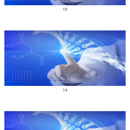
15
14