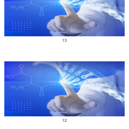
13
12