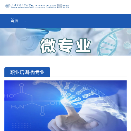
医学院首页
=
首页
=
职业培训
-
微专业