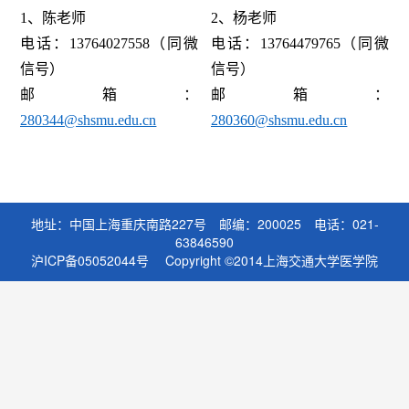
年形体健美操和
养，...
1
、陈老师
2
、杨老师
中老年健康瑜伽
电话：
13764027558
（同微
电话：
13764479765
（同微
班，只招收女性
养心书法（初级）
信号）
信号）
学员，舞蹈类、
关于举办2025年重点专科（学科）建设综合
邮箱：
邮箱：
动作类课程对年
能力提升专题培训班...
龄、身体状况等
280344@shsmu.edu.cn
280360
@shsmu.edu.cn
有一定要求，不
接受患有心脏
病、严重高血压
者报名，请特别
地址：中国上海重庆南路227号 邮编：200025 电话：021-
关注。 二、招
63846590
生计划本学期开
沪ICP备05052044号 Copyright ©2014上海交通大学医学院
设13门课程，
2025年度国家级继续医学教育项目“基于器
每一门课程招收
交医老年健康说--《老年常见病防治》
官系统整合课程的PBL...
一个班级；每人
报名课程门数不
限，不保留名
额，按报名次序
额满...