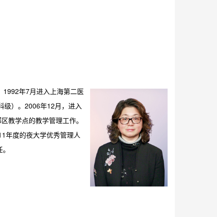
1992年7月进入上海第二医
级）。2006年12月，进入
郊区教学点的教学管理工作。
11年度的夜大学优秀管理人
任。