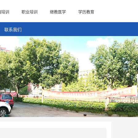
端培训
职业培训
继教医学
学历教育
联系我们