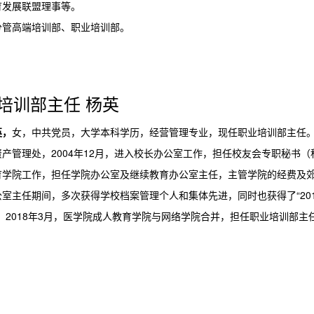
育发展联盟理事等。
分管高端培训部、职业培训部。
培训部主任 杨英
英，
女，中共党员，大学本科学历，经营管理专业，现任职业培训部主任。 
产管理处，2004年12月，进入校长办公室工作，担任校友会专职秘书（科
育学院工作，担任学院办公室及继续教育办公室主任，主管学院的经费及
室主任期间，多次获得学校档案管理个人和集体先进，同时也获得了“20
。2018年3月，医学院成人教育学院与网络学院合并，担任职业培训部主