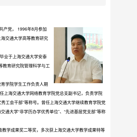
产党， 1996年8月参加
上海交通大学高等教育研究
月毕业于上海交通大学安泰
高等教育研究院管理科学与工
教育学院学生工作负责人期
曾任上海交通大学网络教育学院党总支副书记，负责学院
优秀工会干部”等称号。曾任上海交通大学继续教育学院党
通大学“非学历办学优秀单位”、“先进基层党支部”等称
家级教学成果奖二等奖，多次获上海交通大学教学成果特等