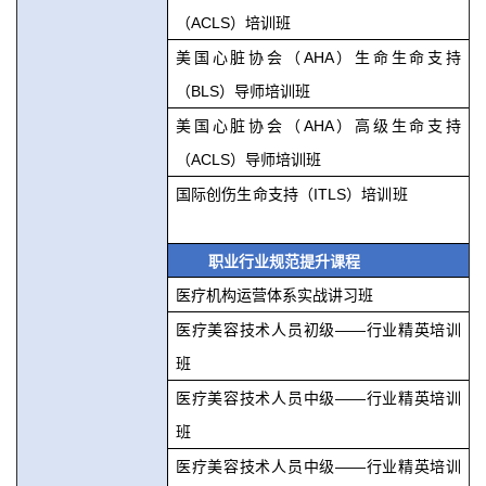
（ACLS）培训班
美国心脏协会（AHA）生命生命支持
（BLS）导师培训班
美国心脏协会（AHA）高级生命支持
（ACLS）导师培训班
国际创伤生命支持（ITLS）培训班
职业行业规范提升课程
医疗机构运营体系实战讲习班
医疗美容技术人员初级——行业精英培训
班
医疗美容技术人员中级——行业精英培训
班
医疗美容技术人员中级——行业精英培训