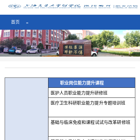
医学院首页
=
首页
=
职业岗位能力提升课程
医护人员职业能力提升研修班
医疗卫生科研职业能力提升专题培训班
基础与临床免疫和课程试试与改革研修班