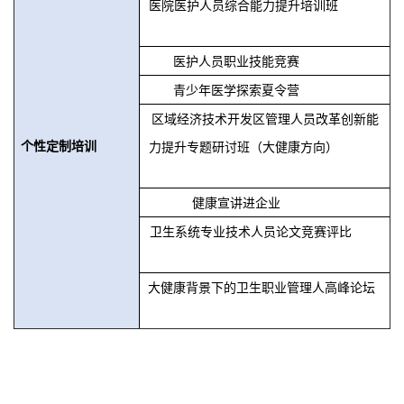
医院医护人员综合能力提升培训班
医护人员职业技能竞赛
青少年医学探索夏令营
区域经济技术开发区管理人员改革创新能
个性定制培训
力提升专题研讨班（大健康方向）
健康宣讲进企业
卫生系统专业技术人员论文竞赛评比
大健康背景下的卫生职业管理人高峰论坛