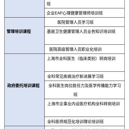
班
企业EAP心理健康管理师培训班
医院管理人员学习班
管理培训课程
基层卫生健康管理人员业务知识培训班
医院高级管理人员职业化培训
上海市全科医生（临床类别）转岗培训
全科常见疾病治疗新进展学习班
政府委托培训课程
全科医生岗位胜任力及医学传播能力学习
班
上海市企事业内设医疗机构全科转岗培训
全科医师规范化培训理论培训班