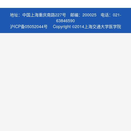
地址：中国上海重庆南路227号 邮编：200025 电话：021-
63846590
沪ICP备05052044号 Copyright ©2014上海交通大学医学院