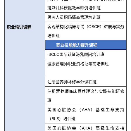
班暨儿科模拟教学师资培训班
医务人员职场情商管理培训班
客观结构化临床考试（OSCE）进展与实务
职业培训课程
培训班
职业技能能力提升课程
IBCLC
国际认证泌乳顾问培训班
健康管理师职业资格证考前培训班
注册营养师补修学分课程班
注册营养师临床营养理论与实践技能研修
班
美国心脏协会（AHA）基础生命支持
（BLS）培训班
美国心脏协会（AHA）高级生命支持