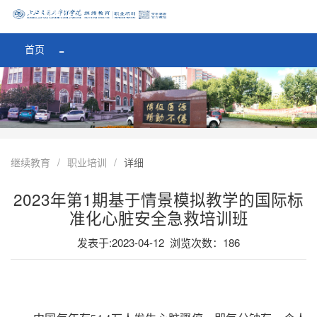
医学院首页
=
首页
=
继续教育
/
职业培训
/
详细
2023年第1期基于情景模拟教学的国际标
准化心脏安全急救培训班
发表于:2023-04-12 浏览次数：
186