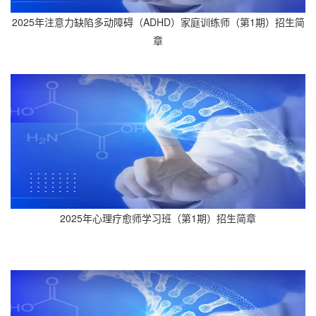
2025年注意力缺陷多动障碍（ADHD）家庭训练师（第1期）招生简
章
2025年心理疗愈师学习班（第1期）招生简章