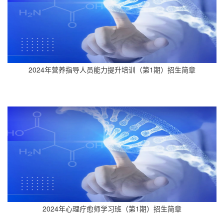
2024年营养指导人员能力提升培训（第1期）招生简章
2024年心理疗愈师学习班（第1期）招生简章