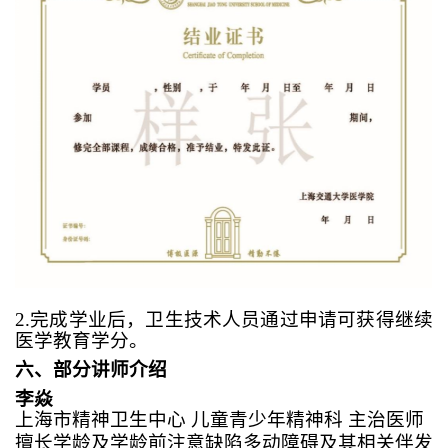
2
.完成学业后，卫生技术人员通过申请可获得继续
医学教育学分
。
六、部分讲师介绍
李焱
上海市精神卫生中心
儿童青少年精神科
主治医师
擅长学龄及学龄前注意缺陷多动障碍及其相关伴发