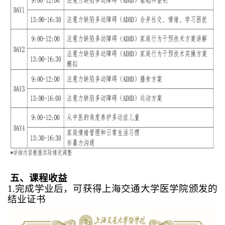
五、课程收益
1
.完成学业后，可获得上海交通大学医学院颁发的
结业证书