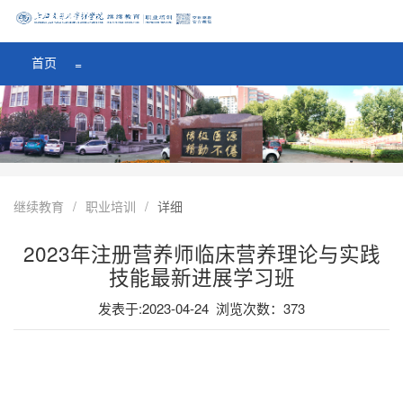
医学院首页
=
首页
=
继续教育
/
职业培训
/
详细
2023年注册营养师临床营养理论与实践
技能最新进展学习班
发表于:2023-04-24 浏览次数：
373