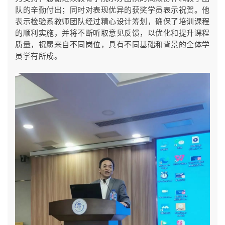
队的辛勤付出；同时对表现优异的获奖学员表示祝贺。他
表示检验系教师团队经过精心设计筹划，确保了培训课程
的顺利实施，并将不断听取意见反馈，以优化和提升课程
质量，祝愿来自不同岗位，具有不同基础和背景的全体学
员学有所成。