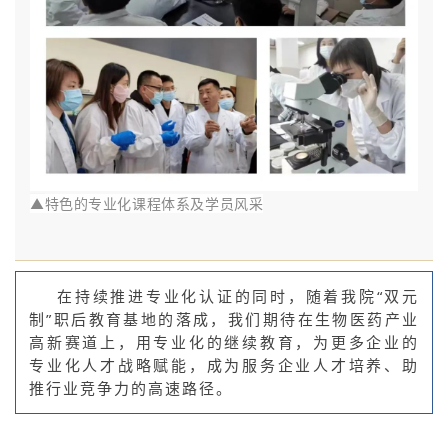
▲
特色的专业化课程体系及学员风采
在持续推进专业化认证的同时，随着我院“双元
制”职后教育基地的落成，我们期待在生物医药产业
高新赛道上，用专业化的继续教育，为更多企业的
专业化人才战略赋能，成为服务企业人才培养、助
推行业竞争力的高速路径。