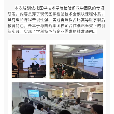
本次培训依托医学技术学院检验系教学团队的专项
研发，内容贯穿了现代医学检验技术全模块课程体系，
具有理论课程普识性强、实践类课程占比高等医学职后
教育特色，是基于与国药集团校企合作战略框架下的创
新实践。实现了学科特色与企业需求的精准通融。