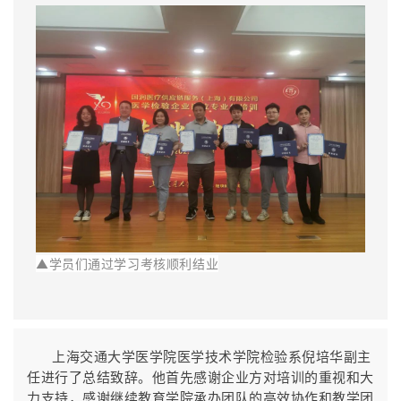
▲
学员们通过学习考核顺利结业
上海交通大学医学院医学技术学院检验系倪培华副主
任进行了总结致辞。他首先感谢企业方对培训的重视和大
力支持，感谢继续教育学院承办团队的高效协作和教学团