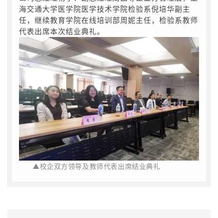
海交通大学医学院医学技术学院检验系倪培华副主
任，继续教育学院在线培训部周妮主任，检验系教师
代表出席本次结业典礼。
▲
校企双方领导及教师代表出席结业典礼