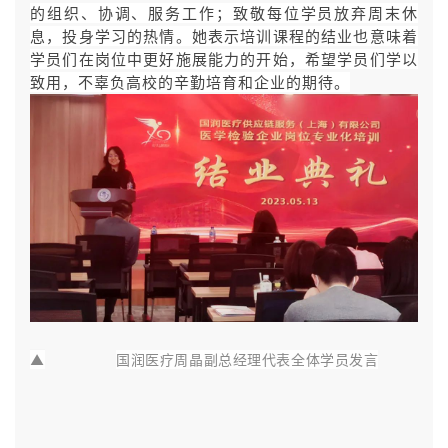
的组织、协调、服务工作；致敬每位学员放弃周末休
息，投身学习的热情。她表示培训课程的结业也意味着
学员们在岗位中更好施展能力的开始，希望学员们学以
致用，不辜负高校的辛勤培育和企业的期待。
▲
国润医疗周晶副总经理代表全体学员发言