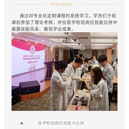
TRAINING
通过对专业化定制课程的系统学习，学员们于结
课后参加了理论考核，
并在医学检验岗位技能比拼中
展露技能风采、展现学业成果。
▲
医学检验岗位技能大比拼