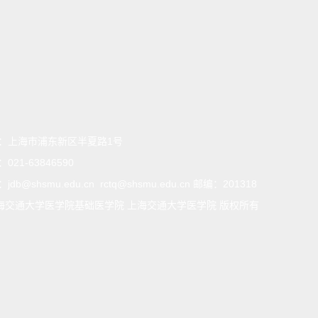
：
上海市浦东新区半夏路1号
：
021-63846590
：
jdb@shsmu.edu.cn rctq@shsmu.edu.cn 邮编：201318
海交通大学医学院基础医学院 上海交通大学医学院 版权所有