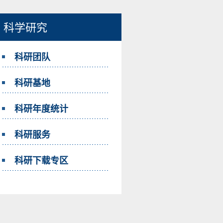
科学研究
科研团队
科研基地
科研年度统计
科研服务
科研下载专区