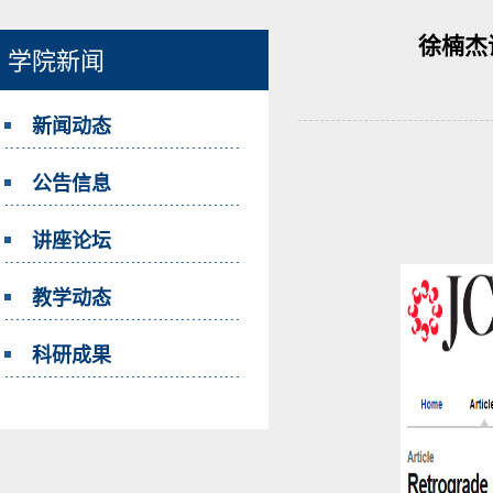
徐楠杰
学院新闻
新闻动态
公告信息
讲座论坛
教学动态
科研成果