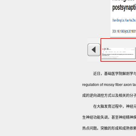
近日，基础医学院解剖学与生理学
regulation of mossy fiber 
成的逆向调控方式以及相关的分
在大脑发育过程中，神经
生神经功能失调，甚至神经精神
热点问题。突触的形成和成熟依