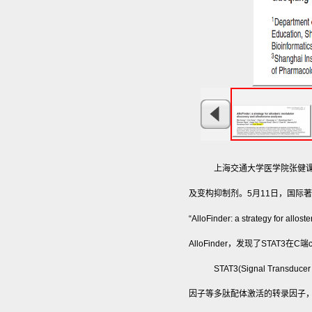
上海交通大学医学院张健课
及变构抑制剂。5月11日，国际著名期刊
“AlloFinder: a strategy fo
AlloFinder，发现了STAT
STAT3(Signal Tran
因子等多肽配体激活的转录因子