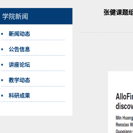
张健课题组
学院新闻
新闻动态
公告信息
讲座论坛
教学动态
科研成果