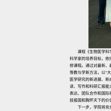
课程《生物医学科学
科学家的培养目标，依
修课程。通过对最新、
等教与学新方法，以“
医学研究的新进展、新
读、写作和科研汇报能
表达、团队合作和国际
技报国和胸怀天下的价
下一步，学院将充