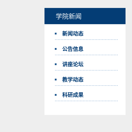
学院新闻
新闻动态
公告信息
讲座论坛
教学动态
科研成果