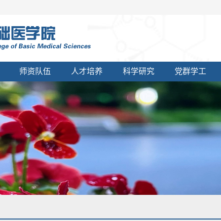
师资队伍
人才培养
科学研究
党群学工