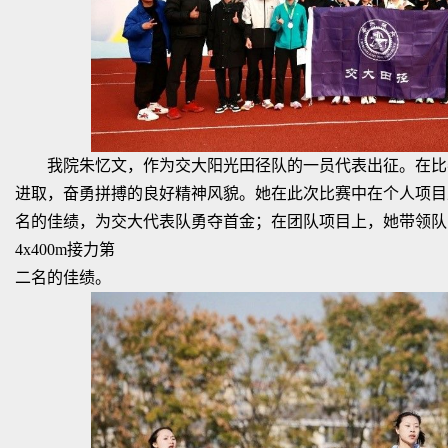
我院朱忆文，作为交大阳光田径队的一员代表出征。在比
进取，奋勇拼搏的良好精神风貌。她在此次比赛中在个人项目上获
名的佳绩，为交大代表队勇夺首金；在团队项目上，她带领队员
4x400m接力第
二名的佳绩。