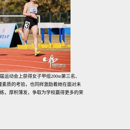
届运动会上获得女子甲组200m第三名、
心理素质的考验，也同样激励着她在面对未
练，厚积薄发，争取为学校赢得更多的荣