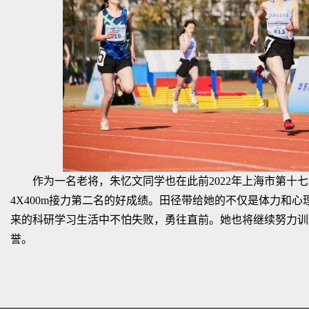
作为一名老将，朱忆文同学也在此前2022年上海市第十七
4X400m接力第二名的好成绩。田径带给她的不仅是体力和
来的科研学习生活中不怕失败，勇往直前。她也将继续努力训
誉。