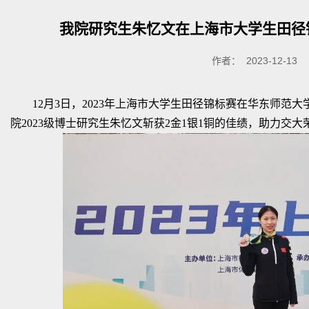
我院研究生朱忆文在上海市大学生田径锦
作者： 2023-12-13
12月3日，2023年上海市大学生田径锦标赛在华东师范
院2023级博士研究生朱忆文斩获2金1银1铜的佳绩，助力交