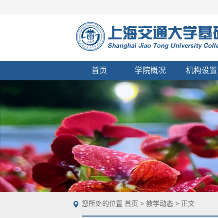
首页
学院概况
机构设置
您所处的位置
首页
>
教学动态
> 正文