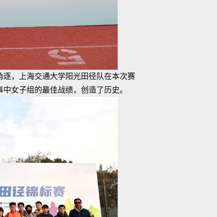
与角逐，上海交通大学阳光田径队在本次赛
赛事中女子组的最佳战绩，创造了历史。