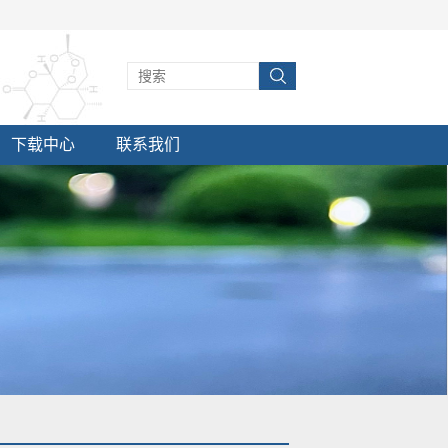
下载中心
联系我们