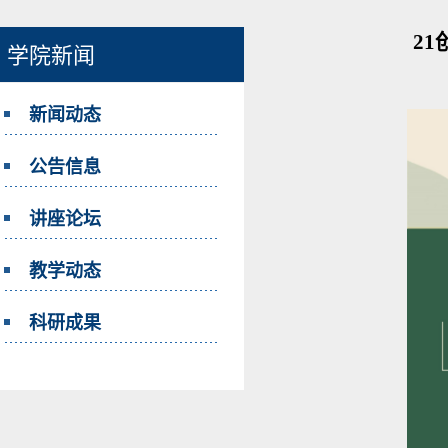
21
学院新闻
新闻动态
公告信息
讲座论坛
教学动态
科研成果