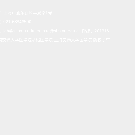
：
上海市浦东新区半夏路1号
：
021-63846590
：
jdb@shsmu.edu.cn rctq@shsmu.edu.cn 邮编：201318
海交通大学医学院基础医学院 上海交通大学医学院 版权所有