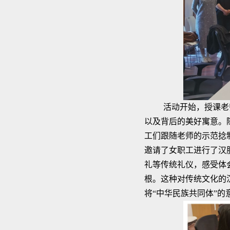
活动开始，授课老
以及背后的美好寓意。
工们跟随老师的示范捻
邀请了女职工进行了汉
礼等传统礼仪，感受体
根。这种对传统文化的
将“中华民族共同体”的