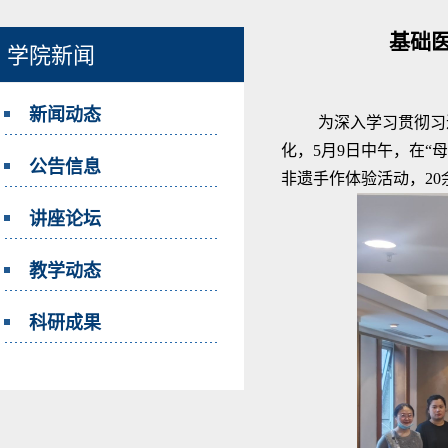
基础
学院新闻
新闻动态
为深入学习贯彻习
化，5月9日中午，在“
公告信息
非遗手作体验活动，2
讲座论坛
教学动态
科研成果