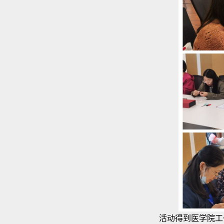
活动得到医学院工